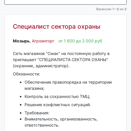
Вакансии 1—8 из 8
Специалист сектора охраны
Мозырь‎
,
Агроинторг
от 1 600 до 2 000 руб
Сеть магазинов "Смак" на постоянную работу в
приглашает "СПЕЦИАЛИСТА СЕКТОРА ОХАНЫ"
(охранник, администратор).
Обязанности:
Обеспечение правопорядка на территории
магазина;
Контроль за сохранностью ТМЦ;
Решение конфликтных ситуаций.
Требования:
Внимательность, организованность,
ответственность.