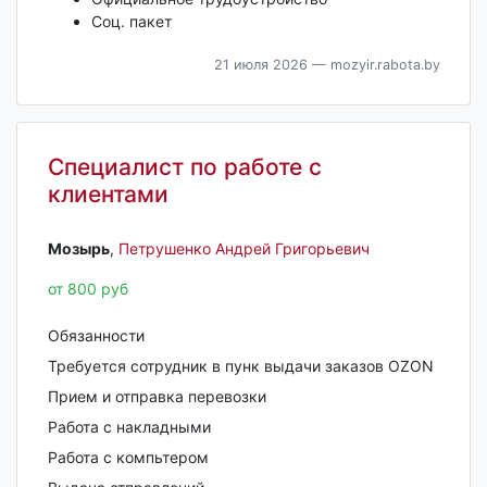
Соц. пакет
21 июля 2026
— mozyir.rabota.by
Специалист по работе с
клиентами
Мозырь‎
,
Петрушенко Андрей Григорьевич
от 800 руб
Обязанности
Требуется сотрудник в пунк выдачи заказов OZON
Прием и отправка перевозки
Работа с накладными
Работа с компьтером