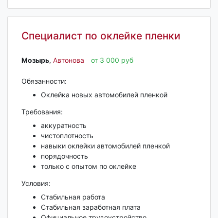
Специалист по оклейке пленки
Мозырь‎
,
Автонова
от 3 000 руб
Обязанности:
Оклейка новых автомобилей пленкой
Требования:
аккуратность
чистоплотность
навыки оклейки автомобилей пленкой
порядочность
только с опытом по оклейке
Условия:
Стабильная работа
Стабильная заработная плата
Официальное трудоустройство