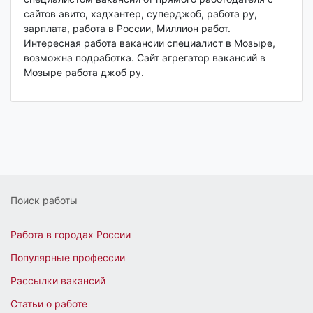
сайтов авито, хэдхантер, суперджоб, работа ру,
зарплата, работа в России, Миллион работ.
Интересная работа вакансии специалист в Мозыре,
возможна подработка. Сайт агрегатор вакансий в
Мозыре работа джоб ру.
Поиск работы
Работа в городах России
Популярные профессии
Рассылки вакансий
Статьи о работе