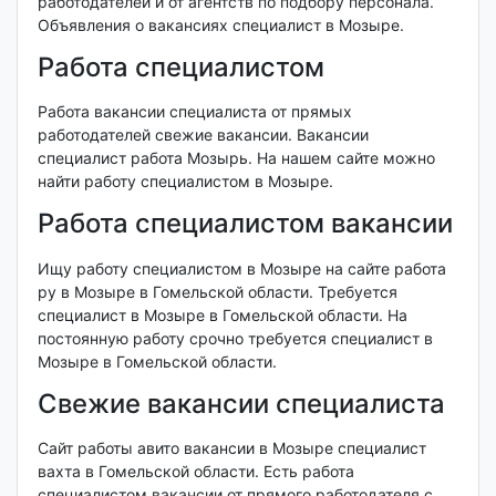
работодателей и от агентств по подбору персонала.
Объявления о вакансиях специалист в Мозыре.
Работа специалистом
Работа вакансии специалиста от прямых
работодателей свежие вакансии. Вакансии
специалист работа Мозырь. На нашем сайте можно
найти работу специалистом в Мозыре.
Работа специалистом вакансии
Ищу работу специалистом в Мозыре на сайте работа
ру в Мозыре в Гомельской области. Требуется
специалист в Мозыре в Гомельской области. На
постоянную работу срочно требуется специалист в
Мозыре в Гомельской области.
Свежие вакансии специалиста
Сайт работы авито вакансии в Мозыре специалист
вахта в Гомельской области. Есть работа
специалистом вакансии от прямого работодателя с