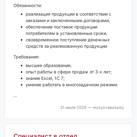
Обязанности:
реализация продукции в соответствии с
заказами и заключенными договорами,
обеспечение поставок продукции
потребителям в установленные сроки,
своевременное поступление денежных
средств за реализованную продукции
Требования:
высшее образование;
опыт работы в сфере продаж от 3-х лет;
знание Excel, 1C 7;
умение работать в многозадачном режиме
...
31 июля 2026
— mozyir.rabota.by
Специалист в отдел