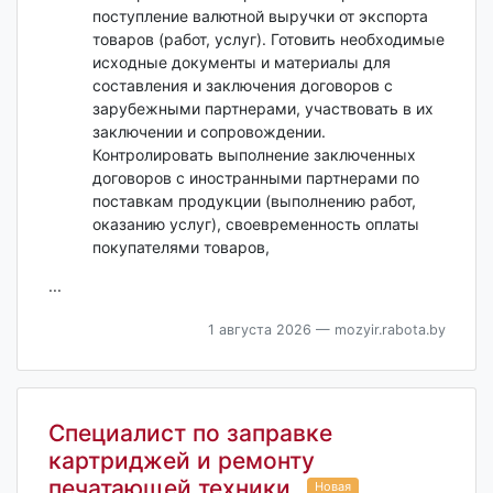
поступление валютной выручки от экспорта
товаров (работ, услуг). Готовить необходимые
исходные документы и материалы для
составления и заключения договоров с
зарубежными партнерами, участвовать в их
заключении и сопровождении.
Контролировать выполнение заключенных
договоров с иностранными партнерами по
поставкам продукции (выполнению работ,
оказанию услуг), своевременность оплаты
покупателями товаров,
...
1 августа 2026
— mozyir.rabota.by
Специалист по заправке
картриджей и ремонту
печатающей техники
Новая