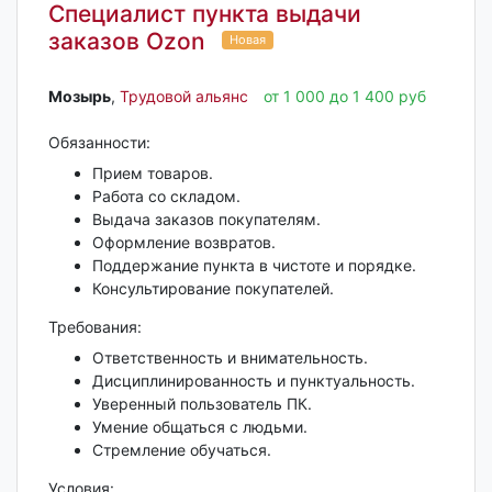
Специалист пункта выдачи
заказов Ozon
Новая
Мозырь‎
,
Трудовой альянс
от 1 000 до 1 400 руб
Обязанности:
Прием товаров.
Работа со складом.
Выдача заказов покупателям.
Оформление возвратов.
Поддержание пункта в чистоте и порядке.
Консультирование покупателей.
Требования:
Ответственность и внимательность.
Дисциплинированность и пунктуальность.
Уверенный пользователь ПК.
Умение общаться с людьми.
Стремление обучаться.
Условия: