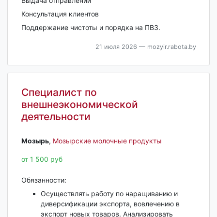
Выдача отправлений
Консультация клиентов
Поддержание чистоты и порядка на ПВЗ.
21 июля 2026
— mozyir.rabota.by
Специалист по
внешнеэкономической
деятельности
Мозырь‎
,
Мозырские молочные продукты
от 1 500 руб
Обязанности:
Осуществлять работу по наращиванию и
диверсификации экспорта, вовлечению в
экспорт новых товаров. Анализировать