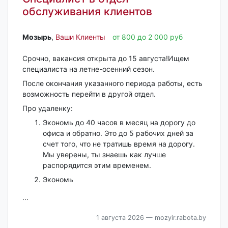
обслуживания клиентов
Мозырь‎
,
Ваши Клиенты
от 800 до 2 000 руб
Срочно, вакансия открыта до 15 августа!Ищем
специалиста на летне-осенний сезон.
После окончания указанного периода работы, есть
возможность перейти в другой отдел.
Про удаленку:
Экономь до 40 часов в месяц на дорогу до
офиса и обратно. Это до 5 рабочих дней за
счет того, что не тратишь время на дорогу.
Мы уверены, ты знаешь как лучше
распорядится этим временем.
Экономь
...
1 августа 2026
— mozyir.rabota.by