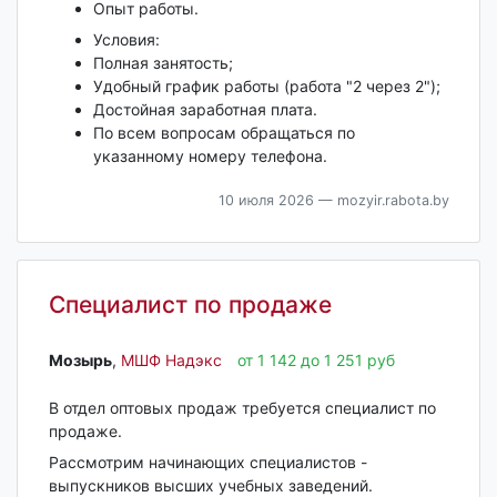
Опыт работы.
Условия:
Полная занятость;
Удобный график работы (работа "2 через 2");
Достойная заработная плата.
По всем вопросам обращаться по
указанному номеру телефона.
10 июля 2026
— mozyir.rabota.by
Специалист по продаже
Мозырь‎
,
МШФ Надэкс
от 1 142 до 1 251 руб
В отдел оптовых продаж требуется специалист по
продаже.
Рассмотрим начинающих специалистов -
выпускников высших учебных заведений.