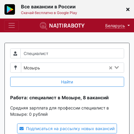
Все вакансии в России
Скачай бесплатно в Google Play
Беларусь
Мозырь
Найти
Работа: специалист в Мозыре, 8 вакансий
Средняя зарплата для профессии специалист в
Мозыре:
0 рублей
Подписаться на рассылку новых вакансий