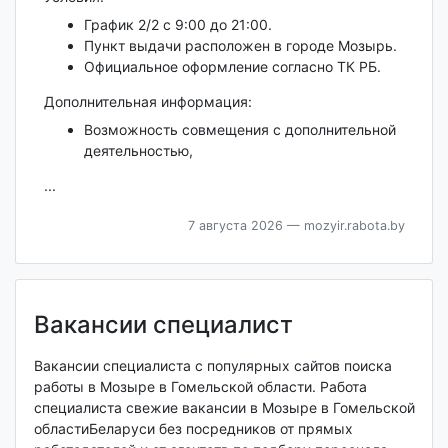
График 2/2 с 9:00 до 21:00.
Пункт выдачи расположен в городе Мозырь.
Официальное оформление согласно ТК РБ.
Дополнительная информация:
Возможность совмещения с дополнительной
деятельностью,
...
7 августа 2026
— mozyir.rabota.by
Вакансии специалист
Вакансии специалиста с популярных сайтов поиска
работы в Мозыре в Гомельской области. Работа
специалиста свежие вакансии в Мозыре в Гомельской
областиБеларуси без посредников от прямых