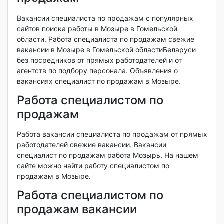
Вакансии специалиста по продажам с популярных
сайтов поиска работы в Мозыре в Гомельской
области. Работа специалиста по продажам свежие
вакансии в Мозыре в Гомельской областиБеларуси
без посредников от прямых работодателей и от
агентств по подбору персонала. Объявления о
вакансиях специалист по продажам в Мозыре.
Работа специалистом по
продажам
Работа вакансии специалиста по продажам от прямых
работодателей свежие вакансии. Вакансии
специалист по продажам работа Мозырь. На нашем
сайте можно найти работу специалистом по
продажам в Мозыре.
Работа специалистом по
продажам вакансии