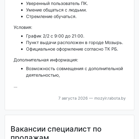
Уверенный пользователь ПК.
Умение общаться с людьми.
Стремление обучаться.
Условия:
График 2/2 с 9:00 до 21:00.
Пункт выдачи расположен в городе Мозырь.
Официальное оформление согласно ТК РБ.
Дополнительная информация:
Возможность совмещения с дополнительной
деятельностью,
...
7 августа 2026
— mozyir.rabota.by
Вакансии специалист по
продажам