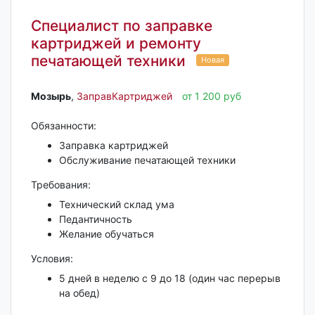
Специалист по заправке
картриджей и ремонту
печатающей техники
Новая
Мозырь‎
,
ЗаправКартриджей
от 1 200 руб
Обязанности:
Заправка картриджей
Обслуживание печатающей техники
Требования:
Технический склад ума
Педантичность
Желание обучаться
Условия:
5 дней в неделю с 9 до 18 (один час перерыв
на обед)