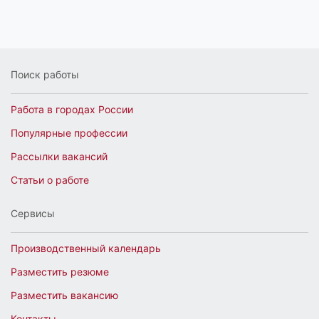
Поиск работы
Работа в городах России
Популярные профессии
Рассылки вакансий
Статьи о работе
Сервисы
Производственный календарь
Разместить резюме
Разместить вакансию
Контакты