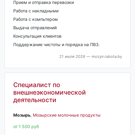
Прием и отправка перевозки
Работа с накладными
Работа с компьтером
Выдача отправлений
Консультация клиентов
Поддержание чистоты и порядка на ПВЗ.
21 июля 2026
— mozyir.rabota.by
Специалист по
внешнеэкономической
деятельности
Мозырь‎
,
Мозырские молочные продукты
от 1 500 руб