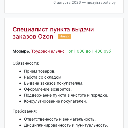
6 августа 2026
— mozyir.rabota.by
Специалист пункта выдачи
заказов Ozon
Новая
Мозырь‎
,
Трудовой альянс
от 1 000 до 1 400 руб
Обязанности:
Прием товаров.
Работа со складом.
Выдача заказов покупателям.
Оформление возвратов.
Поддержание пункта в чистоте и порядке.
Консультирование покупателей.
Требования:
Ответственность и внимательность.
Дисциплинированность и пунктуальность.