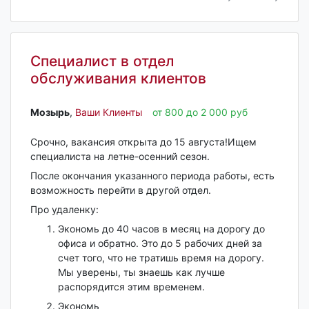
Специалист в отдел
обслуживания клиентов
Мозырь‎
,
Ваши Клиенты
от 800 до 2 000 руб
Срочно, вакансия открыта до 15 августа!Ищем
специалиста на летне-осенний сезон.
После окончания указанного периода работы, есть
возможность перейти в другой отдел.
Про удаленку:
Экономь до 40 часов в месяц на дорогу до
офиса и обратно. Это до 5 рабочих дней за
счет того, что не тратишь время на дорогу.
Мы уверены, ты знаешь как лучше
распорядится этим временем.
Экономь