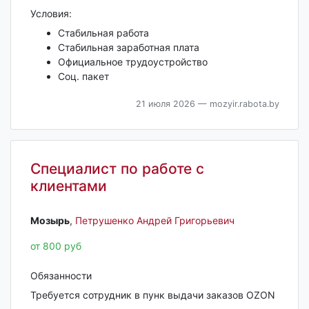
Условия:
Стабильная работа
Стабильная заработная плата
Официальное трудоустройство
Соц. пакет
21 июля 2026
— mozyir.rabota.by
Специалист по работе с
клиентами
Мозырь‎
,
Петрушенко Андрей Григорьевич
от 800 руб
Обязанности
Требуется сотрудник в пунк выдачи заказов OZON