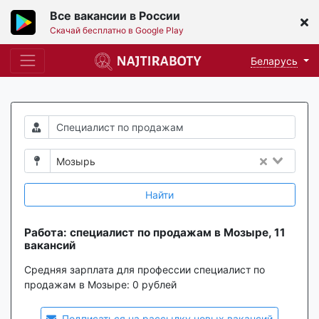
Все вакансии в России
Скачай бесплатно в Google Play
Беларусь
Мозырь
Найти
Работа: специалист по продажам в Мозыре, 11
вакансий
Средняя зарплата для профессии специалист по
продажам в Мозыре:
0 рублей
Подписаться на рассылку новых вакансий