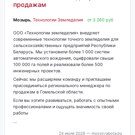
продажам
Мозырь‎
,
Технологии Земледелия
от 3 260 руб
ООО «Технологии земледелия» внедряет
современные технологии точного земледелия для
сельскохозяйственных предприятий Республики
Беларусь. Мы установили более 1 000 систем
автоматического вождения, оцифровали свыше
100 000 га полей и реализовали более 500
инженерных проектов.
Сейчас мы расширяем команду и приглашаем
присоединиться регионального менеджера по
продажам в Гомельской области.
Если вы хотите развиваться, работать с опытными
профессионалами и ощущать значимость своей
работы
...
24 июля 2026
— mozyir.rabota.by