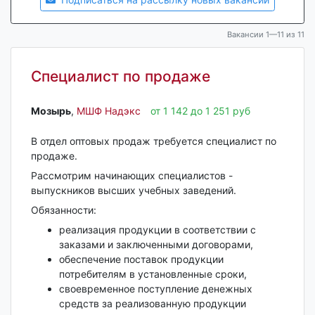
Вакансии 1—11 из 11
Специалист по продаже
Мозырь‎
,
МШФ Надэкс
от 1 142 до 1 251 руб
В отдел оптовых продаж требуется специалист по
продаже.
Рассмотрим начинающих специалистов -
выпускников высших учебных заведений.
Обязанности:
реализация продукции в соответствии с
заказами и заключенными договорами,
обеспечение поставок продукции
потребителям в установленные сроки,
своевременное поступление денежных
средств за реализованную продукции