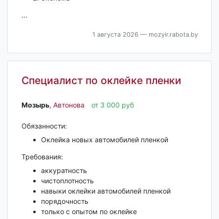
...
1 августа 2026
— mozyir.rabota.by
Специалист по оклейке пленки
Мозырь‎
,
Автонова
от 3 000 руб
Обязанности:
Оклейка новых автомобилей пленкой
Требования:
аккуратность
чистоплотность
навыки оклейки автомобилей пленкой
порядочность
только с опытом по оклейке