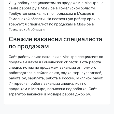
Ищу работу специалистом по продажам в Мозыре на
сайте работа ру в Мозыре в Гомельской области.
Требуется специалист по продажам в Мозыре в
Гомельской области. На постоянную работу срочно
требуется специалист по продажам в Мозыре в
Гомельской области.
Свежие вакансии специалиста
по продажам
Сайт работы авито вакансии в Мозыре специалист по
продажам вахта в Гомельской области. Есть работа
специалистом по продажам вакансии от прямого
работодателя с сайтов авито, хэдхантер, суперджоб,
работа ру, зарплата, работа в России, Миллион работ.
Интересная работа вакансии специалист по
продажам в Мозыре, возможна подработка. Сайт
агрегатор вакансий в Мозыре работа джоб ру.