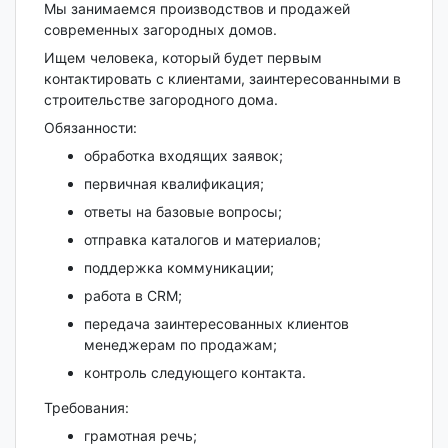
Мы занимаемся производствов и продажей
современных загородных домов.
Ищем человека, который будет первым
контактировать с клиентами, заинтересованными в
строительстве загородного дома.
Обязанности:
обработка входящих заявок;
первичная квалификация;
ответы на базовые вопросы;
отправка каталогов и материалов;
поддержка коммуникации;
работа в CRM;
передача заинтересованных клиентов
менеджерам по продажам;
контроль следующего контакта.
Требования:
грамотная речь;