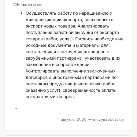
Обязанности:
Осуществлять работу по наращиванию и
диверсификации экспорта, вовлечению в
экспорт новых товаров. Анализировать
поступление валютной выручки от экспорта
товаров (работ, услуг). Готовить необходимые
исходные документы и материалы для
составления и заключения договоров с
зарубежными партнерами, участвовать в их
заключении и сопровождении.
Контролировать выполнение заключенных
договоров с иностранными партнерами по
поставкам продукции (выполнению работ,
оказанию услуг), своевременность оплаты
покупателями товаров,
...
1 августа 2026
— mozyir.rabota.by