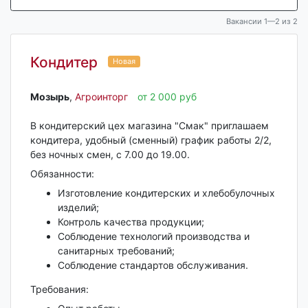
Вакансии 1—2 из 2
Кондитер
Новая
Мозырь‎
,
Агроинторг
от 2 000 руб
В кондитерский цех магазина "Смак" приглашаем
кондитера, удобный (сменный) график работы 2/2,
без ночных смен, с 7.00 до 19.00.
Обязанности:
Изготовление кондитерских и хлебобулочных
изделий;
Контроль качества продукции;
Соблюдение технологий производства и
санитарных требований;
Соблюдение стандартов обслуживания.
Требования: