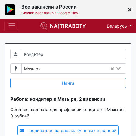
Все вакансии в России
Скачай бесплатно в Google Play
Беларусь
Мозырь
Найти
Работа: кондитер в Мозыре, 2 вакансии
Средняя зарплата для профессии кондитер в Мозыре:
0 рублей
Подписаться на рассылку новых вакансий