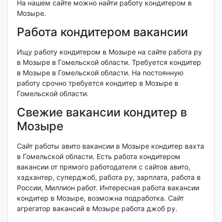
На нашем сайте можно найти работу кондитером в
Мозыре.
Работа кондитером вакансии
Ищу работу кондитером в Мозыре на сайте работа ру
в Мозыре в Гомельской области. Требуется кондитер
в Мозыре в Гомельской области. На постоянную
работу срочно требуется кондитер в Мозыре в
Гомельской области.
Свежие вакансии кондитер в
Мозыре
Сайт работы авито вакансии в Мозыре кондитер вахта
в Гомельской области. Есть работа кондитером
вакансии от прямого работодателя с сайтов авито,
хэдхантер, суперджоб, работа ру, зарплата, работа в
России, Миллион работ. Интересная работа вакансии
кондитер в Мозыре, возможна подработка. Сайт
агрегатор вакансий в Мозыре работа джоб ру.