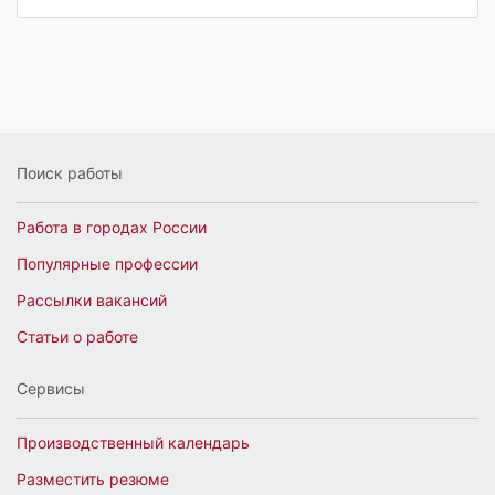
Поиск работы
Работа в городах России
Популярные профессии
Рассылки вакансий
Статьи о работе
Сервисы
Производственный календарь
Разместить резюме