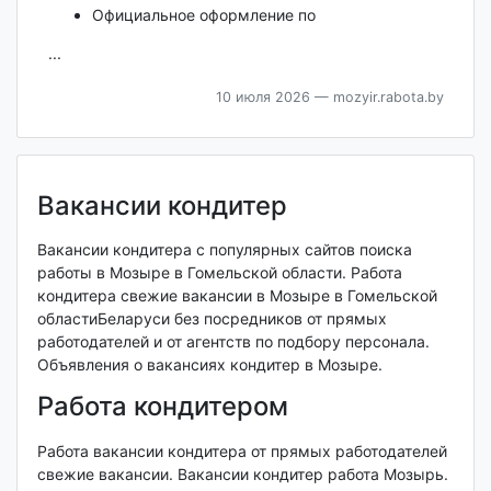
Официальное оформление по
...
10 июля 2026
— mozyir.rabota.by
Вакансии кондитер
Вакансии кондитера с популярных сайтов поиска
работы в Мозыре в Гомельской области. Работа
кондитера свежие вакансии в Мозыре в Гомельской
областиБеларуси без посредников от прямых
работодателей и от агентств по подбору персонала.
Объявления о вакансиях кондитер в Мозыре.
Работа кондитером
Работа вакансии кондитера от прямых работодателей
свежие вакансии. Вакансии кондитер работа Мозырь.