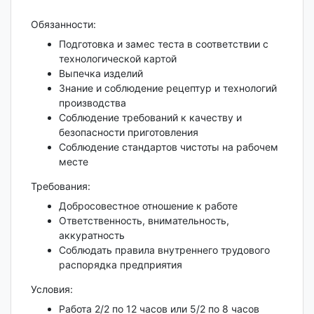
Обязанности:
Подготовка и замес теста в соответствии с
технологической картой
Выпечка изделий
Знание и соблюдение рецептур и технологий
производства
Соблюдение требований к качеству и
безопасности приготовления
Соблюдение стандартов чистоты на рабочем
месте
Требования:
Добросовестное отношение к работе
Ответственность, внимательность,
аккуратность
Соблюдать правила внутреннего трудового
распорядка предприятия
Условия:
Работа 2/2 по 12 часов или 5/2 по 8 часов