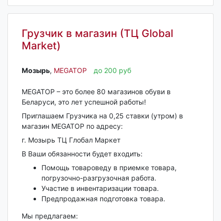
Грузчик в магазин (ТЦ Global
Market)
Мозырь‎
,
MEGATOP
до 200 руб
MEGATOP – это более 80 магазинов обуви в
Беларуси, это лет успешной работы!
Приглашаем Грузчика на 0,25 ставки (утром) в
магазин MEGATOP по адресу:
г. Мозырь ТЦ Глобал Маркет
В Ваши обязанности будет входить:
Помощь товароведу в приемке товара,
погрузочно-разгрузочная работа.
Участие в инвентаризации товара.
Предпродажная подготовка товара.
Мы предлагаем: