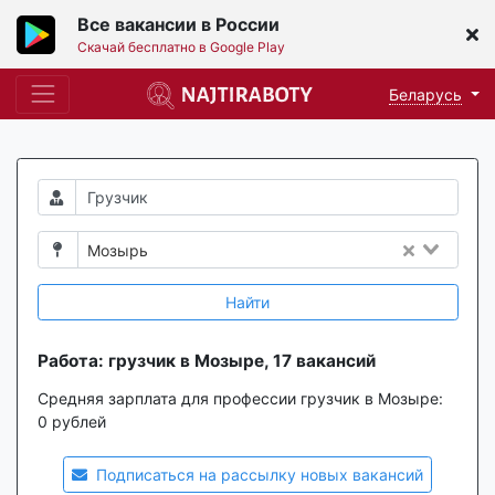
Все вакансии в России
Скачай бесплатно в Google Play
Беларусь
Мозырь
Найти
Работа: грузчик в Мозыре, 17 вакансий
Средняя зарплата для профессии грузчик в Мозыре:
0 рублей
Подписаться на рассылку новых вакансий