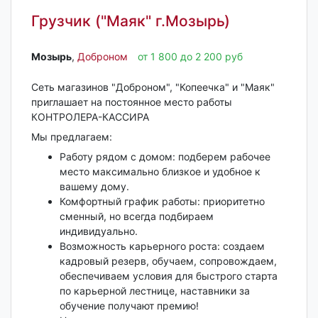
Грузчик ("Маяк" г.Мозырь)
Мозырь‎
,
Доброном
от 1 800 до 2 200 руб
Сеть магазинов "Доброном", "Копеечка" и "Маяк"
приглашает на постоянное место работы
КОНТРОЛЕРА-КАССИРА
Мы предлагаем:
Работу рядом с домом: подберем рабочее
место максимально близкое и удобное к
вашему дому.
Комфортный график работы: приоритетно
сменный, но всегда подбираем
индивидуально.
Возможность карьерного роста: создаем
кадровый резерв, обучаем, сопровождаем,
обеспечиваем условия для быстрого старта
по карьерной лестнице, наставники за
обучение получают премию!