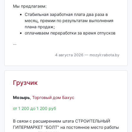
Мы предлагаем:
Стабильная заработная плата два раза в
месяц, премии по результатам выполнения
плана продаж;
оплачиваем переработки за время отпусков
...
4 августа 2026
— mozyir.rabota.by
Грузчик
Мозырь‎
,
Торговый дом Бахус
от 1 200 до 1 200 руб
В связи с расширением штата СТРОИТЕЛЬНЫЙ
ГИПЕРМАРКЕТ "БОЛТ" на постоянное место работы