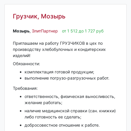
Грузчик, Мозырь
Мозырь‎
,
ЭлитПартнер
от 1 512 до 1 727 руб
Приглашаем на работу ГРУЗЧИКОВ в цех по
производству хлебобулочных и кондитерских
изделий!
Обязанности:
комплектация готовой продукции;
выполнение погрузо-разгрузочных работ.
Требования:
ответственность, физическая выносливость,
желание работать;
наличие медицинской справки (сан. книжки)
либо готовность ее сделать;
добросовестное отношение к работе.